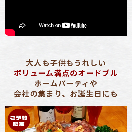
大人も子供もうれしい
ボリューム満点のオードブル
ホームパーティや
会社の集まり、お誕生日にも