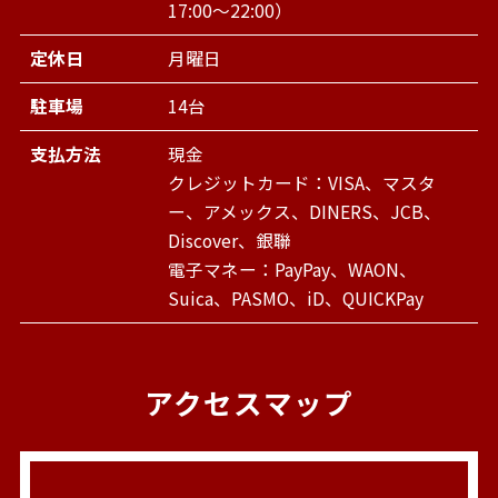
17:00～22:00）
定休日
月曜日
駐車場
14台
支払方法
現金
クレジットカード：VISA、マスタ
ー、アメックス、DINERS、JCB、
Discover、銀聯
電子マネー：PayPay、WAON、
Suica、PASMO、iD、QUICKPay
アクセスマップ