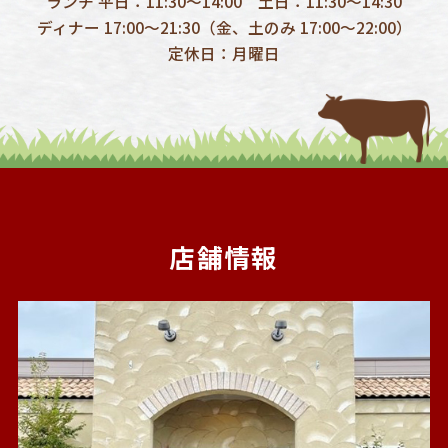
ランチ 平日：11:30～14:00 土日：11:30～14:30
ディナー 17:00～21:30（金、土のみ 17:00～22:00）
定休日：月曜日
店舗情報