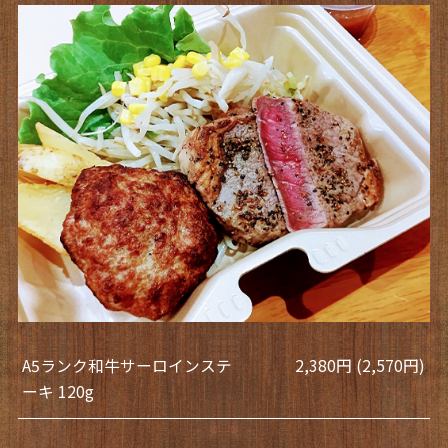
A5ランク和牛サーロインステ
2,380円 (2,570円)
ーキ 120g