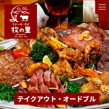
テイクアウト・オードブル