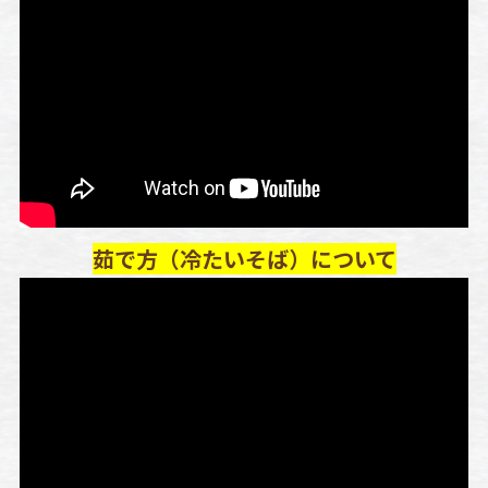
茹で方（冷たいそば）について