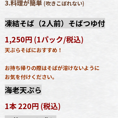
3.料理が簡単
(吹きこぼれない)
凍結そば（2人前）そばつゆ付
1,250円 (1パック/税込)
天ぷらそばにおすすめ！
お持ち帰りの際はそばが溶けないように
お気を付けください。
海老天ぷら
1本 220円 (税込)