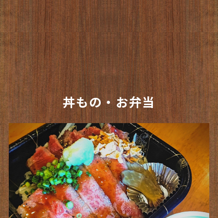
丼もの・お弁当