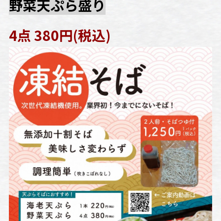
野菜天ぷら盛り
4点 380円(税込)