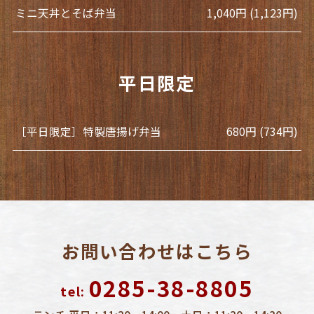
ミニ天丼とそば弁当
1,040円 (1,123円)
平日限定
［平日限定］特製唐揚げ弁当
680円 (734円)
お問い合わせはこちら
0285-38-8805