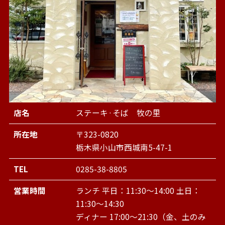
店名
ステーキ·そば 牧の里
所在地
〒323-0820
栃木県小山市西城南5-47-1
TEL
0285-38-8805
営業時間
ランチ 平日：11:30～14:00 土日：
11:30～14:30
ディナー 17:00～21:30（金、土のみ