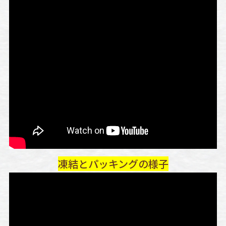
凍結とパッキングの様子