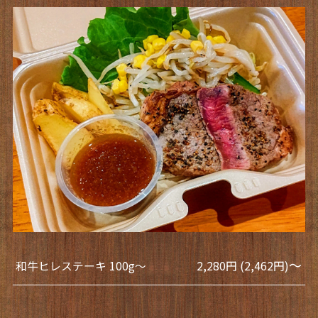
～
和牛ヒレステーキ 100g～
2,280円 (2,462円)