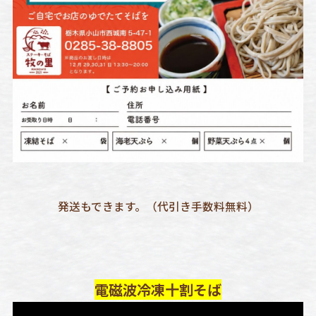
発送もできます。（代引き手数料無料）
電磁波冷凍十割そば