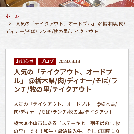
ホーム
人気の「テイクアウト、オードブル」 @栃木県/肉/
ディナー/そば/ランチ/牧の里/テイクアウト
お知らせ
ブログ
2023.03.13
人気の「テイクアウト、オードブ
ル」 @栃木県/肉/ディナー/そば/ラ
ンチ/牧の里/テイクアウト
人気の「テイクアウト、オードブル」 @栃木県/
肉/ディナー/そば/ランチ/牧の里/テイクアウト
栃木県小山市にある『ステーキと十割そばの店 牧
の里』 です！和牛・厳選輸入牛、そして国産１０