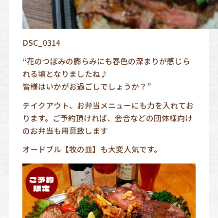
DSC_0314
“花のつぼみの膨らみにも春色の深まりが感じら
れる頃となりましたね♪
皆様はいかがお過ごしでしょうか？”
テイクアウト、お弁当メニューにも力を入れてお
ります。ご予約頂ければ、会合などの団体様向け
のお弁当も用意致します
オードブル【牧の皿】も大変人気です。