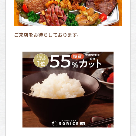
ご来店をお待ちしております。