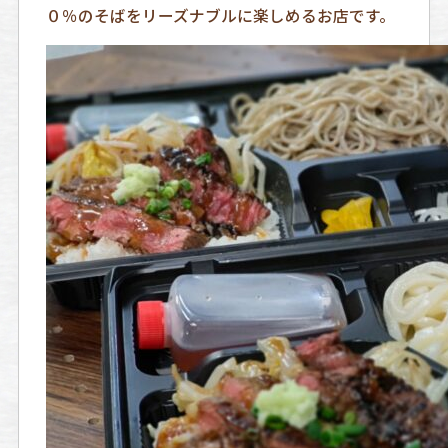
０％のそばをリーズナブルに楽しめるお店です。