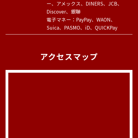
ー、アメックス、DINERS、JCB、
Discover、銀聯
電子マネー：PayPay、WAON、
Suica、PASMO、iD、QUICKPay
アクセスマップ