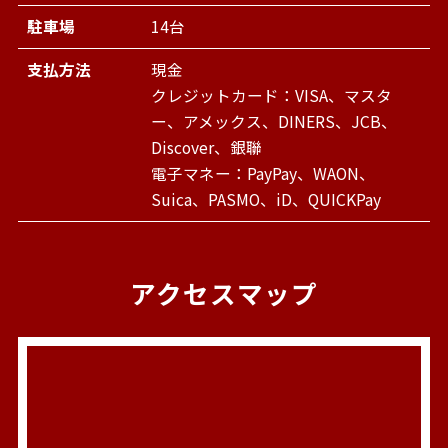
駐車場
14台
支払方法
現金
クレジットカード：VISA、マスタ
ー、アメックス、DINERS、JCB、
Discover、銀聯
電子マネー：PayPay、WAON、
Suica、PASMO、iD、QUICKPay
アクセスマップ