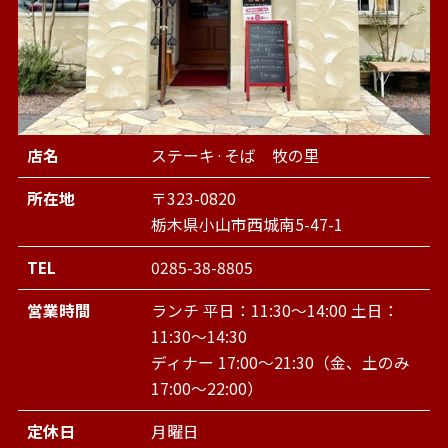
店名
ステーキ·そば 牧の里
所在地
〒323-0820
栃木県小山市西城南5-47-1
TEL
0285-38-8805
営業時間
ランチ 平日：11:30～14:00 土日：
11:30～14:30
ディナー 17:00～21:30（金、土のみ
17:00～22:00）
定休日
月曜日