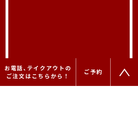
お電話､テイクアウトの
ご予約
ご注文はこちらから！