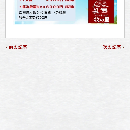
«
前の記事
次の記事
»