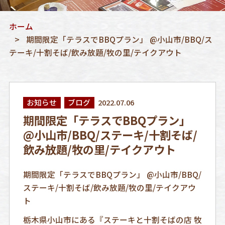
ホーム
期間限定「テラスでBBQプラン」 @小山市/BBQ/ス
テーキ/十割そば/飲み放題/牧の里/テイクアウト
お知らせ
ブログ
2022.07.06
期間限定「テラスでBBQプラン」
@小山市/BBQ/ステーキ/十割そば/
飲み放題/牧の里/テイクアウト
期間限定「テラスでBBQプラン」 @小山市/BBQ/
ステーキ/十割そば/飲み放題/牧の里/テイクアウ
ト
栃木県小山市にある『ステーキと十割そばの店 牧