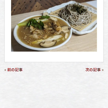
«
前の記事
次の記事
»