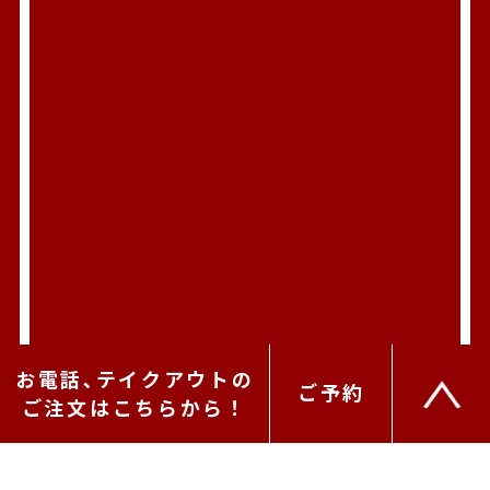
お電話､テイクアウトの
ご予約
ご注文はこちらから！