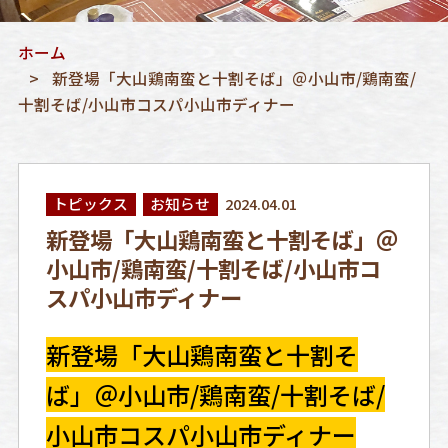
ホーム
新登場「大山鶏南蛮と十割そば」＠小山市/鶏南蛮/
十割そば/小山市コスパ小山市ディナー
トピックス
お知らせ
2024.04.01
新登場「大山鶏南蛮と十割そば」＠
小山市/鶏南蛮/十割そば/小山市コ
スパ小山市ディナー
新登場「大山鶏南蛮と十割そ
ば」＠小山市/鶏南蛮/十割そば/
小山市コスパ小山市ディナー