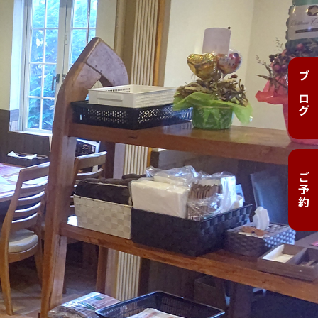
ブログ
ご予約