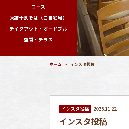
コース
凍結十割そば（ご自宅用）
テイクアウト・オードブル
空間・テラス
ホーム
インスタ投稿
インスタ投稿
2025.11.22
インスタ投稿