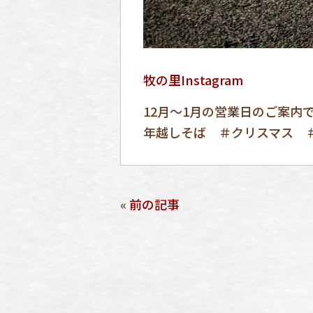
牧の里Instagram
12月〜1月の営業日のご案内
年越しそば ＃クリスマス 
«
前の記事