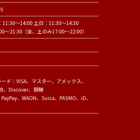
05
1:30～14:00 土日：11:30～14:30
00～21:30（金、土のみ17:00～22:00）
ード：VISA、マスター、アメックス、
CB、Discover、銀聯
ayPay、WAON、Suica、PASMO、iD、