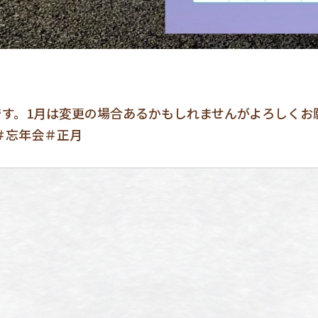
です。1月は変更の場合あるかもしれませんがよろしく
＃忘年会＃正月