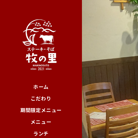
ホーム
こだわり
期間限定メニュー
メニュー
ランチ