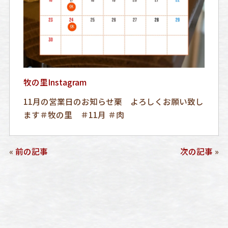
牧の里Instagram
11月の営業日のお知らせ栗 よろしくお願い致し
ます＃牧の里 ＃11月 ＃肉
«
前の記事
次の記事
»