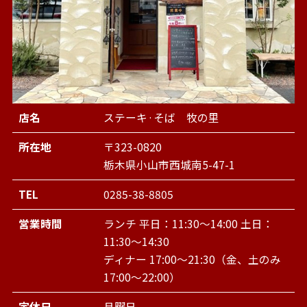
店名
ステーキ·そば 牧の里
所在地
〒323-0820
栃木県小山市西城南5-47-1
TEL
0285-38-8805
営業時間
ランチ 平日：11:30～14:00 土日：
11:30～14:30
ディナー 17:00～21:30（金、土のみ
17:00～22:00）
定休日
月曜日