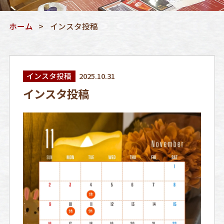
ホーム
インスタ投稿
インスタ投稿
2025.10.31
インスタ投稿