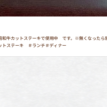
荷和牛カットステーキで使用中 です。※無くなったら
ットステーキ ＃ランチ＃ディナー