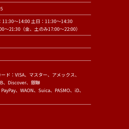
05
1:30～14:00 土日：11:30～14:30
00～21:30（金、土のみ17:00～22:00）
ード：VISA、マスター、アメックス、
CB、Discover、銀聯
ayPay、WAON、Suica、PASMO、iD、