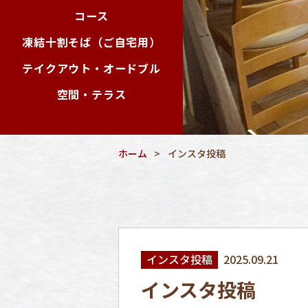
コース
凍結十割そば（ご自宅用）
テイクアウト・オードブル
空間・テラス
ホーム
インスタ投稿
インスタ投稿
2025.09.21
インスタ投稿