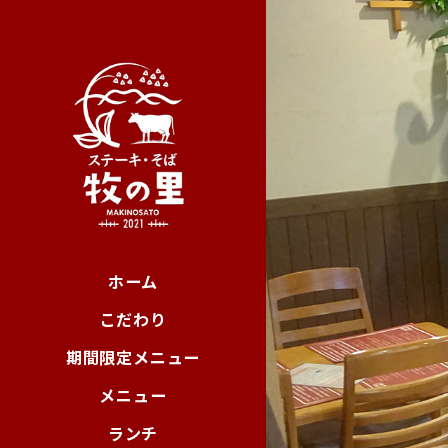
ホーム
こだわり
期間限定メニュー
メニュー
ランチ