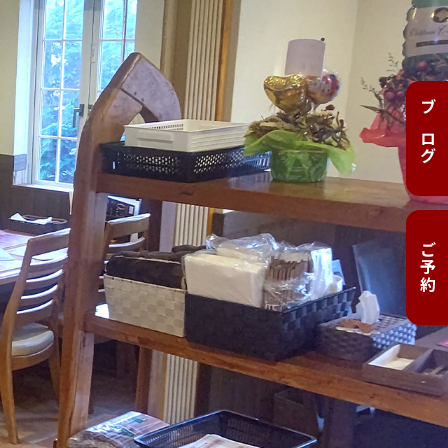
ブログ
ご予約