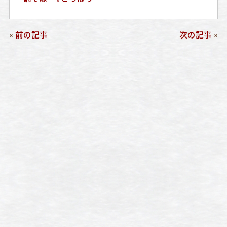
«
前の記事
次の記事
»