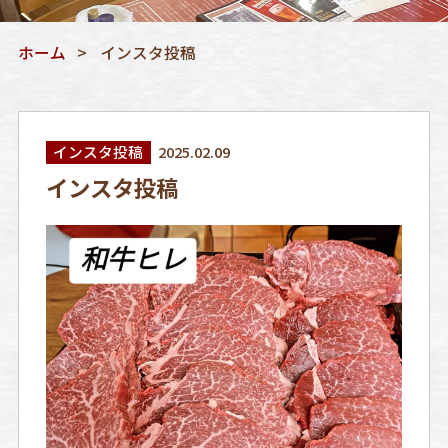
ホーム
インスタ投稿
インスタ投稿
2025.02.09
インスタ投稿