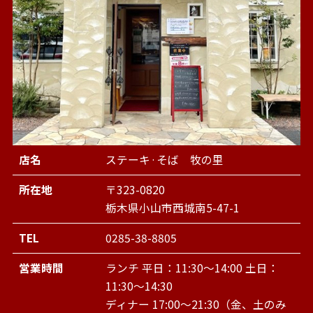
店名
ステーキ·そば 牧の里
所在地
〒323-0820
栃木県小山市西城南5-47-1
TEL
0285-38-8805
営業時間
ランチ 平日：11:30～14:00 土日：
11:30～14:30
ディナー 17:00～21:30（金、土のみ