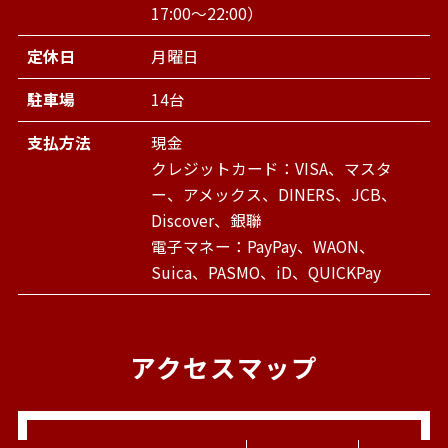
17:00～22:00）
定休日
月曜日
駐車場
14台
支払方法
現金
クレジットカード：VISA、マスタ
ー、アメックス、DINERS、JCB、
Discover、銀聯
電子マネー：PayPay、WAON、
Suica、PASMO、iD、QUICKPay
アクセスマップ