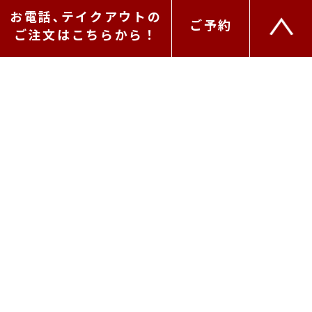
お電話､テイクアウトの
ご予約
ご注文はこちらから！