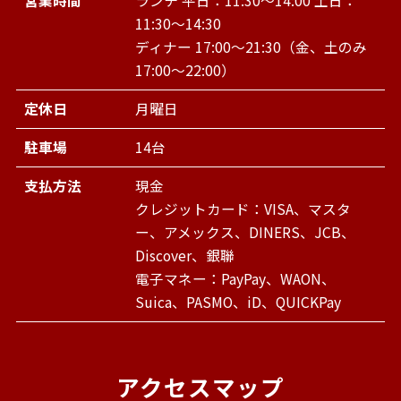
営業時間
ランチ 平日：11:30～14:00 土日：
11:30～14:30
ディナー 17:00～21:30（金、土のみ
17:00～22:00）
定休日
月曜日
駐車場
14台
支払方法
現金
クレジットカード：VISA、マスタ
ー、アメックス、DINERS、JCB、
Discover、銀聯
電子マネー：PayPay、WAON、
Suica、PASMO、iD、QUICKPay
アクセスマップ