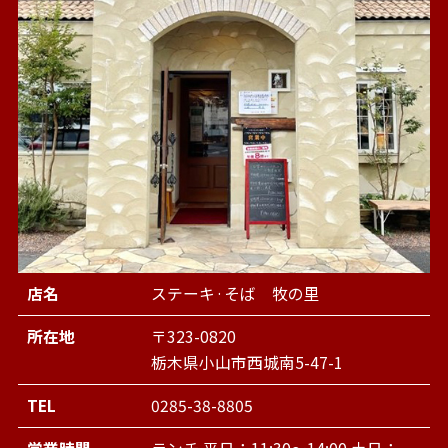
店名
ステーキ·そば 牧の里
所在地
〒323-0820
栃木県小山市西城南5-47-1
TEL
0285-38-8805