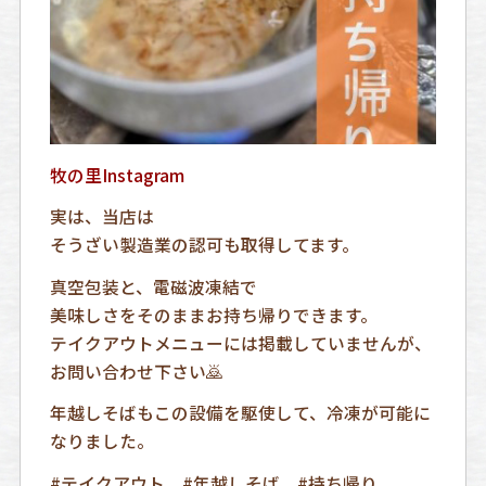
牧の里Instagram
実は、当店は
そうざい製造業の認可も取得してます。
真空包装と、電磁波凍結で
美味しさをそのままお持ち帰りできます。
テイクアウトメニューには掲載していませんが、
お問い合わせ下さい🙇
年越しそばもこの設備を駆使して、冷凍が可能に
なりました。
#テイクアウト #年越しそば #持ち帰り