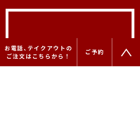
お電話､テイクアウトの
ご予約
ご注文はこちらから！