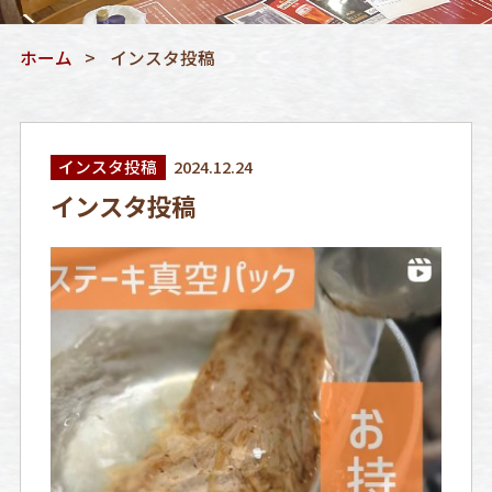
ホーム
インスタ投稿
インスタ投稿
2024.12.24
インスタ投稿