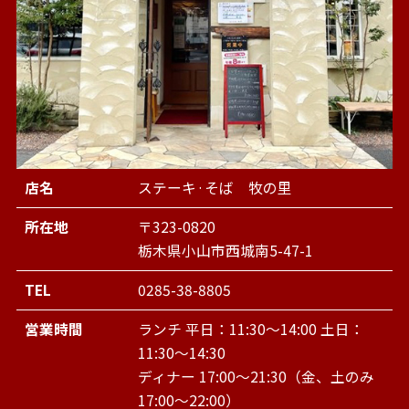
店名
ステーキ·そば 牧の里
所在地
〒323-0820
栃木県小山市西城南5-47-1
TEL
0285-38-8805
営業時間
ランチ 平日：11:30～14:00 土日：
11:30～14:30
ディナー 17:00～21:30（金、土のみ
17:00～22:00）