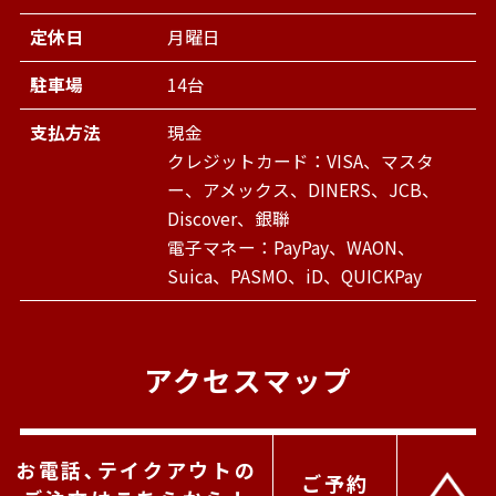
定休日
月曜日
駐車場
14台
支払方法
現金
クレジットカード：VISA、マスタ
ー、アメックス、DINERS、JCB、
Discover、銀聯
電子マネー：PayPay、WAON、
Suica、PASMO、iD、QUICKPay
アクセスマップ
お電話､テイクアウトの
ご予約