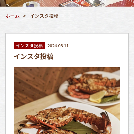
ホーム
インスタ投稿
インスタ投稿
2024.03.11
インスタ投稿