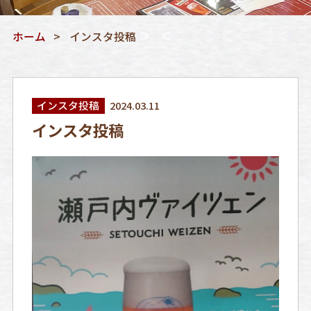
ホーム
インスタ投稿
インスタ投稿
2024.03.11
インスタ投稿