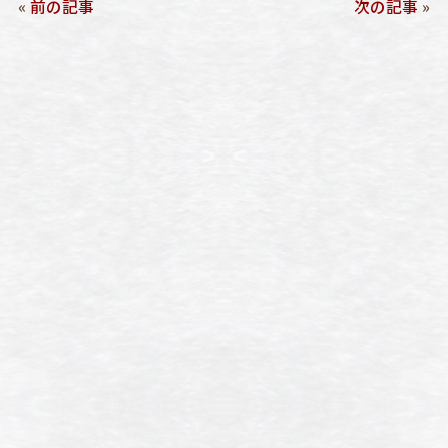
«
前の記事
次の記事
»