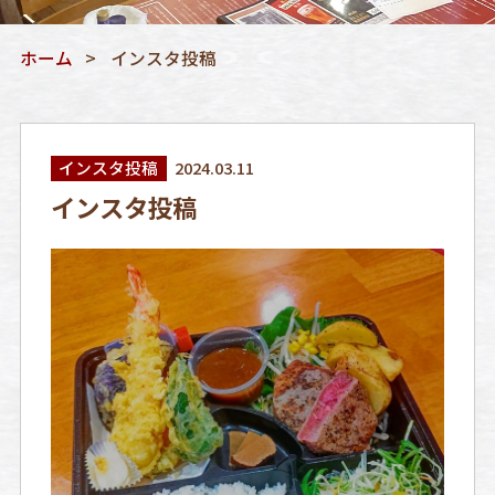
ホーム
インスタ投稿
インスタ投稿
2024.03.11
インスタ投稿