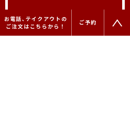
お電話､テイクアウトの
ご予約
ご注文はこちらから！