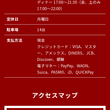
ディナー 17:00～21:30（金、土のみ
17:00～22:00）
定休日
月曜日
駐車場
14台
支払方法
現金
クレジットカード：VISA、マスタ
ー、アメックス、DINERS、JCB、
Discover、銀聯
電子マネー：PayPay、WAON、
Suica、PASMO、iD、QUICKPay
アクセスマップ