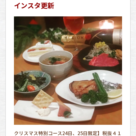
インスタ更新
️クリスマス特別コース24日、25日限定】税抜４１