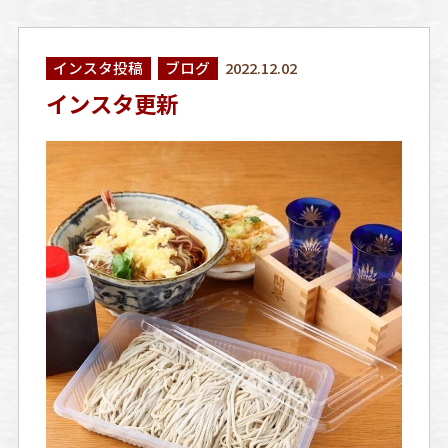
インスタ投稿
ブログ
2022.12.02
インスタ更新