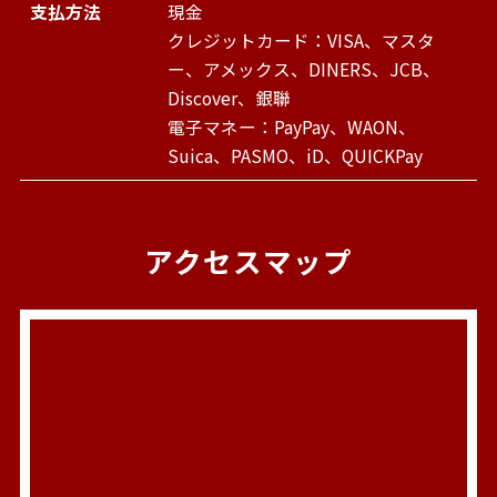
支払方法
現金
クレジットカード：VISA、マスタ
ー、アメックス、DINERS、JCB、
Discover、銀聯
電子マネー：PayPay、WAON、
Suica、PASMO、iD、QUICKPay
アクセスマップ