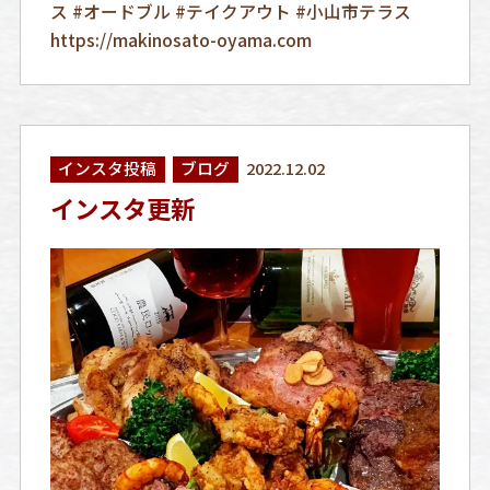
ス #オードブル #テイクアウト #小山市テラス
https://makinosato-oyama.com
インスタ投稿
ブログ
2022.12.02
インスタ更新