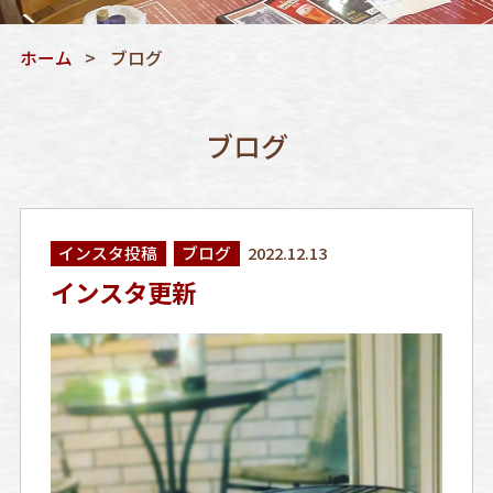
ホーム
ブログ
ブログ
インスタ投稿
ブログ
2022.12.13
インスタ更新