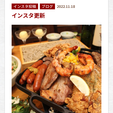
インスタ投稿
ブログ
2022.11.18
インスタ更新