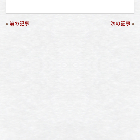
«
前の記事
次の記事
»