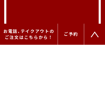
お電話､テイクアウトの
ご予約
ご注文はこちらから！