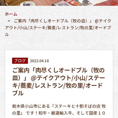
ホーム
ご案内「肉尽くしオードブル（牧の皿）」 @テイク
アウト/小山/ステーキ/蕎麦/レストラン/牧の里/オードブ
ル
ブログ
2022.04.18
ご案内「肉尽くしオードブル（牧の
皿）」 @テイクアウト/小山/ステー
キ/蕎麦/レストラン/牧の里/オード
ブル
栃木県小山市にある『ステーキと十割そばの店 牧
の里』 です！和牛・厳選輸入牛、そして国産１０