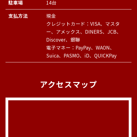
駐車場
14台
支払方法
現金
クレジットカード：VISA、マスタ
ー、アメックス、DINERS、JCB、
Discover、銀聯
電子マネー：PayPay、WAON、
Suica、PASMO、iD、QUICKPay
アクセスマップ