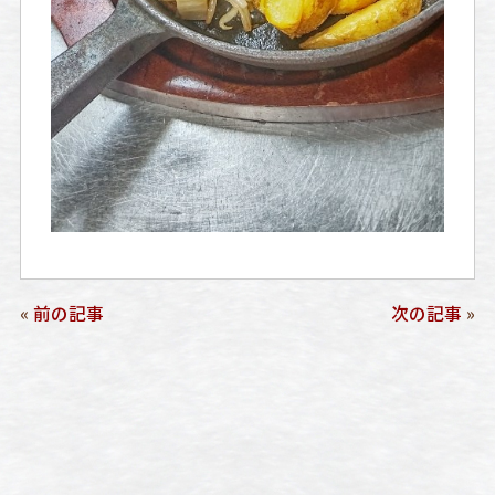
«
前の記事
次の記事
»