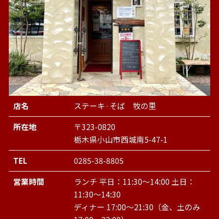
店名
ステーキ·そば 牧の里
所在地
〒323-0820
栃木県小山市西城南5-47-1
TEL
0285-38-8805
営業時間
ランチ 平日：11:30～14:00 土日：
11:30～14:30
ディナー 17:00～21:30（金、土のみ