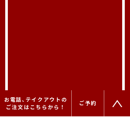
お電話､テイクアウトの
ご予約
ご注文はこちらから！