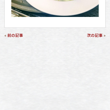
«
前の記事
次の記事
»