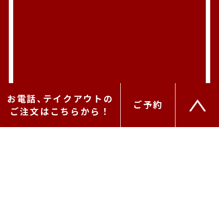
お電話､テイクアウトの
ご予約
ご注文はこちらから！