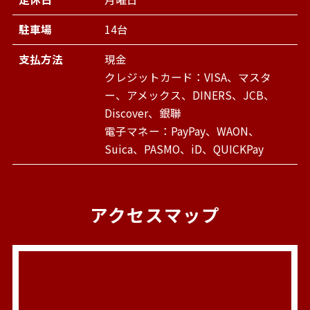
駐車場
14台
支払方法
現金
クレジットカード：VISA、マスタ
ー、アメックス、DINERS、JCB、
Discover、銀聯
電子マネー：PayPay、WAON、
Suica、PASMO、iD、QUICKPay
アクセスマップ