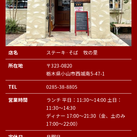
店名
ステーキ·そば 牧の里
所在地
〒323-0820
栃木県小山市西城南5-47-1
TEL
0285-38-8805
営業時間
ランチ 平日：11:30～14:00 土日：
11:30～14:30
ディナー 17:00～21:30（金、土のみ
17:00～22:00）
定休日
月曜日