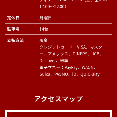
17:00～22:00）
定休日
月曜日
駐車場
14台
支払方法
現金
クレジットカード：VISA、マスタ
ー、アメックス、DINERS、JCB、
Discover、銀聯
電子マネー：PayPay、WAON、
Suica、PASMO、iD、QUICKPay
アクセスマップ