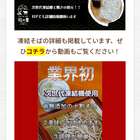
凍結そばの詳細も掲載しています、ぜ
ひ
コチラ
から動画もご覧ください！