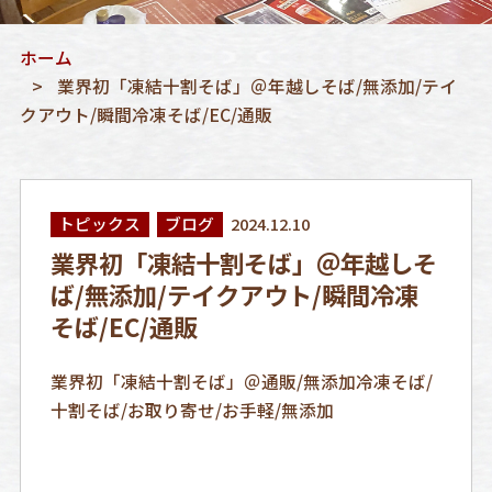
ホーム
業界初「凍結十割そば」＠年越しそば/無添加/テイ
クアウト/瞬間冷凍そば/EC/通販
トピックス
ブログ
2024.12.10
業界初「凍結十割そば」＠年越しそ
ば/無添加/テイクアウト/瞬間冷凍
そば/EC/通販
業界初「凍結十割そば」＠通販/無添加冷凍そば/
十割そば/お取り寄せ/お手軽/無添加