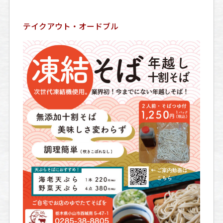
テイクアウト・オードブル