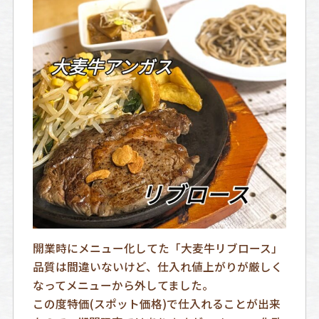
開業時にメニュー化してた「大麦牛リブロース」
品質は間違いないけど、仕入れ値上がりが厳しく
なってメニューから外してました。
この度特価(スポット価格)で仕入れることが出来