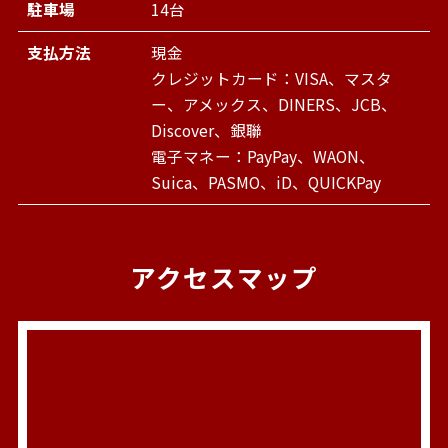
駐車場
14台
支払方法
現金
クレジットカード：VISA、マスタ
ー、アメックス、DINERS、JCB、
Discover、銀聯
電子マネー：PayPay、WAON、
Suica、PASMO、iD、QUICKPay
アクセスマップ