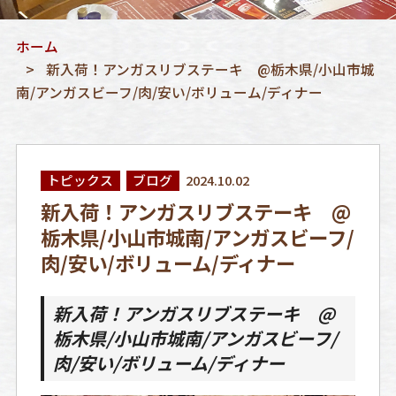
ホーム
新入荷！アンガスリブステーキ @栃木県/小山市城
南/アンガスビーフ/肉/安い/ボリューム/ディナー
トピックス
ブログ
2024.10.02
新入荷！アンガスリブステーキ @
栃木県/小山市城南/アンガスビーフ/
肉/安い/ボリューム/ディナー
新入荷！アンガスリブステーキ @
栃木県/小山市城南/アンガスビーフ/
肉/安い/ボリューム/ディナー