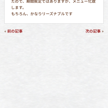
たので、期間限定ではありますが、メニュー化致
します。
もちろん、かなりリーズナブルです
«
前の記事
次の記事
»