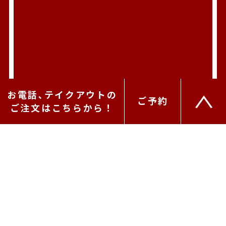
お電話､テイクアウトの
ご予約
ご注文はこちらから！