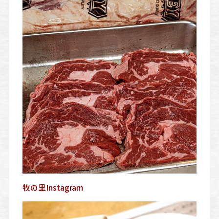
牧の里Instagram