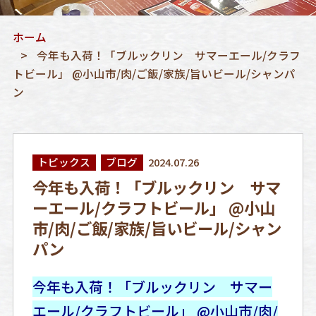
ホーム
今年も入荷！「ブルックリン サマーエール/クラフ
トビール」 @小山市/肉/ご飯/家族/旨いビール/シャンパ
ン
トピックス
ブログ
2024.07.26
今年も入荷！「ブルックリン サマ
ーエール/クラフトビール」 @小山
市/肉/ご飯/家族/旨いビール/シャン
パン
今年も入荷！「ブルックリン サマー
エール/クラフトビール」 @小山市/肉/