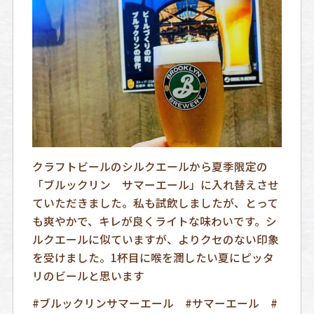
クラフトビールのシルクエールから夏季限定の
「ブルックリン サマーエール」に入れ替えさせ
ていただきました。私も試飲しましたが、とって
も爽やかで、キレが良くライトな味わいです。シ
ルクエールに似ていますが、よりクセのない印象
を受けました。1杯目に喉を潤したい夏にピッタ
リのビールと思います
#ブルックリンサマーエール #サマーエール #