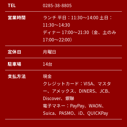
TEL
0285-38-8805
営業時間
ランチ 平日：11:30～14:00 土日：
11:30～14:30
ディナー 17:00～21:30（金、土のみ
17:00～22:00）
定休日
月曜日
駐車場
14台
支払方法
現金
クレジットカード：VISA、マスタ
ー、アメックス、DINERS、JCB、
Discover、銀聯
電子マネー：PayPay、WAON、
Suica、PASMO、iD、QUICKPay