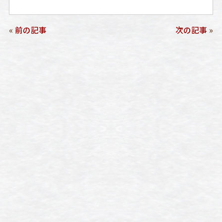
«
前の記事
次の記事
»