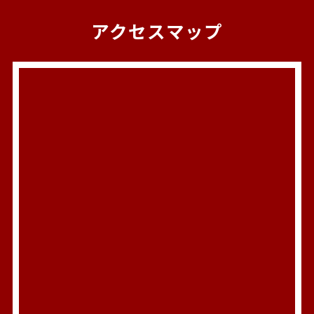
アクセスマップ