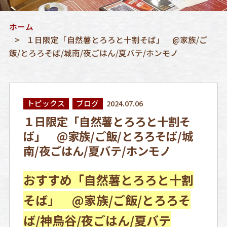
ホーム
１日限定「自然薯とろろと十割そば」 @家族/ご
飯/とろろそば/城南/夜ごはん/夏バテ/ホンモノ
トピックス
ブログ
2024.07.06
１日限定「自然薯とろろと十割そ
ば」 @家族/ご飯/とろろそば/城
南/夜ごはん/夏バテ/ホンモノ
おすすめ「自然薯とろろと十割
そば」 @家族/ご飯/とろろそ
ば/神鳥谷/夜ごはん/夏バテ