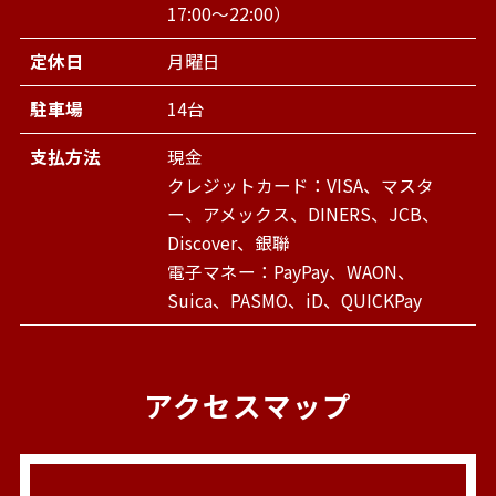
17:00～22:00）
定休日
月曜日
駐車場
14台
支払方法
現金
クレジットカード：VISA、マスタ
ー、アメックス、DINERS、JCB、
Discover、銀聯
電子マネー：PayPay、WAON、
Suica、PASMO、iD、QUICKPay
アクセスマップ