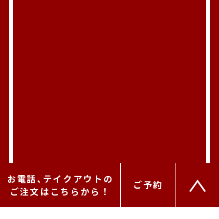
お電話､テイクアウトの
ご予約
ご注文はこちらから！