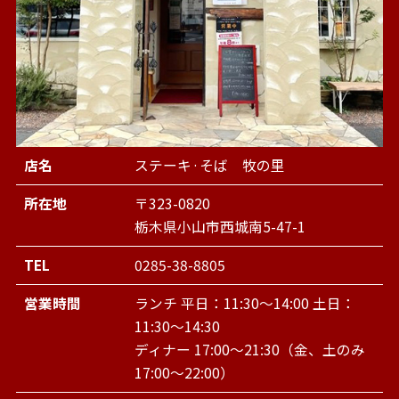
店名
ステーキ·そば 牧の里
所在地
〒323-0820
栃木県小山市西城南5-47-1
TEL
0285-38-8805
営業時間
ランチ 平日：11:30～14:00 土日：
11:30～14:30
ディナー 17:00～21:30（金、土のみ
17:00～22:00）