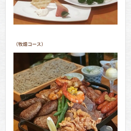
（牧畑コース）