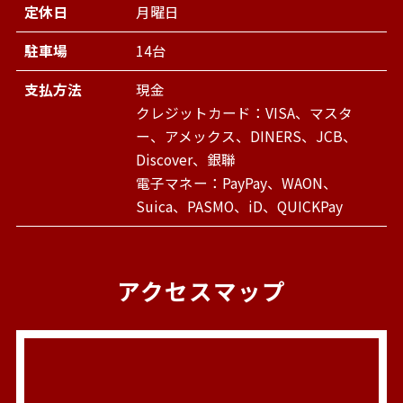
定休日
月曜日
駐車場
14台
支払方法
現金
クレジットカード：VISA、マスタ
ー、アメックス、DINERS、JCB、
Discover、銀聯
電子マネー：PayPay、WAON、
Suica、PASMO、iD、QUICKPay
アクセスマップ