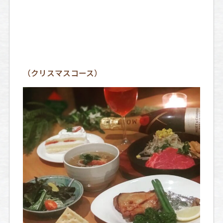
（クリスマスコース）