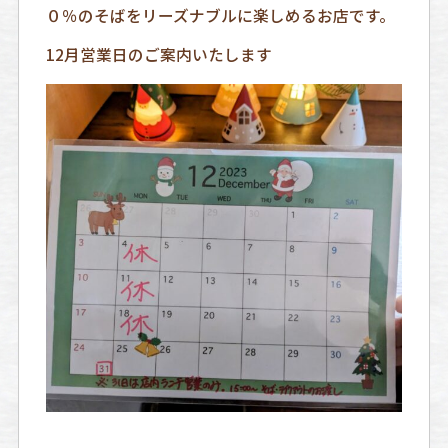
０％のそばをリーズナブルに楽しめるお店です。
12月営業日のご案内いたします