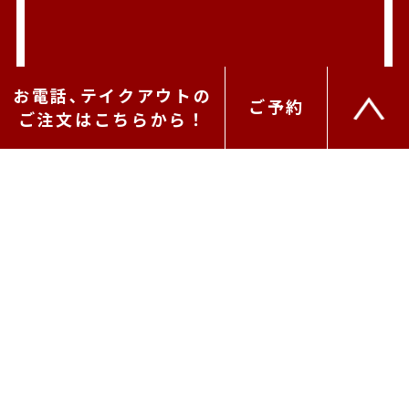
お電話､テイクアウトの
ご予約
ご注文はこちらから！