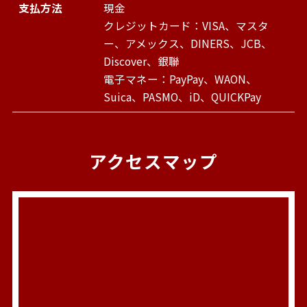
支払方法
現金
クレジットカード：VISA、マスタ
ー、アメックス、DINERS、JCB、
Discover、銀聯
電子マネー：PayPay、WAON、
Suica、PASMO、iD、QUICKPay
アクセスマップ