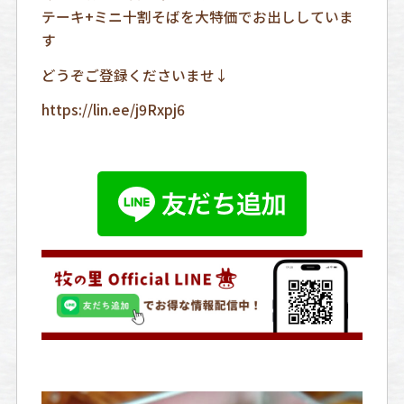
テーキ+ミニ十割そばを大特価でお出ししていま
す
どうぞご登録くださいませ↓
https://lin.ee/j9Rxpj6