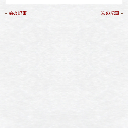
«
前の記事
次の記事
»