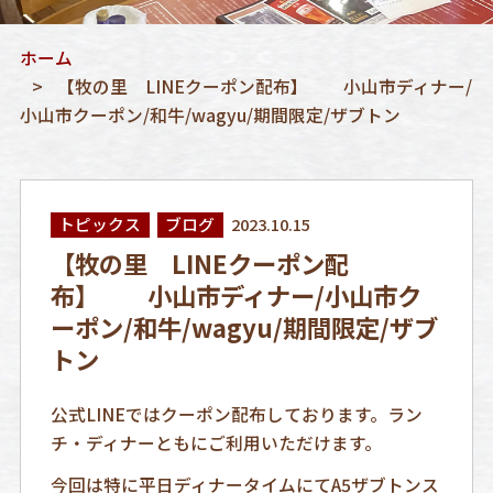
ホーム
【牧の里 LINEクーポン配布】 小山市ディナー/
小山市クーポン/和牛/wagyu/期間限定/ザブトン
トピックス
ブログ
2023.10.15
【牧の里 LINEクーポン配
布】 小山市ディナー/小山市ク
ーポン/和牛/wagyu/期間限定/ザブ
トン
公式LINEではクーポン配布しております。ラン
チ・ディナーともにご利用いただけます。
今回は特に平日ディナータイムにてA5ザブトンス